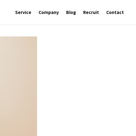
Service
Company
Blog
Recruit
Contact