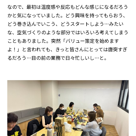
なので、最初は温度感や反応もどんな感じになるだろう
かと気になっていました。どう興味を持ってもらおう、
どう巻き込んでいこう、どうスタートしよう…みたい
な、空気づくりのような部分ではいろいろ考えてしまう
こともありました。突然「バリュー策定を始めます
よ！」と言われても、きっと皆さんにとっては唐突すぎ
るだろう…目の前の業務で日々忙しいし…と。