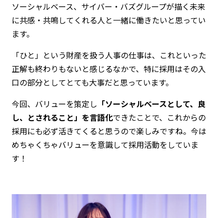
ソーシャルベース、サイバー・バズグループが描く未来
に共感・共鳴してくれる人と一緒に働きたいと思ってい
ます。
「ひと」という財産を扱う人事の仕事は、これといった
正解も終わりもないと感じるなかで、特に採用はその入
口の部分としてとても大事だと思っています。
今回、バリューを策定し
「ソーシャルベースとして、良
し、とされること」を言語化
できたことで、これからの
採用にも必ず活きてくると思うので楽しみですね。今は
めちゃくちゃバリューを意識して採用活動をしていま
す！