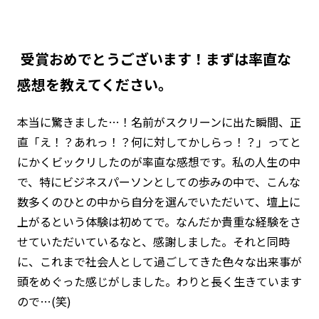
―― 受賞おめでとうございます！まずは率直な
感想を教えてください。
本当に驚きました…！名前がスクリーンに出た瞬間、正
直「え！？あれっ！？何に対してかしらっ！？」ってと
にかくビックリしたのが率直な感想です。私の人生の中
で、特にビジネスパーソンとしての歩みの中で、こんな
数多くのひとの中から自分を選んでいただいて、壇上に
上がるという体験は初めてで。なんだか貴重な経験をさ
せていただいているなと、感謝しました。それと同時
に、これまで社会人として過ごしてきた色々な出来事が
頭をめぐった感じがしました。わりと長く生きています
ので…(笑)