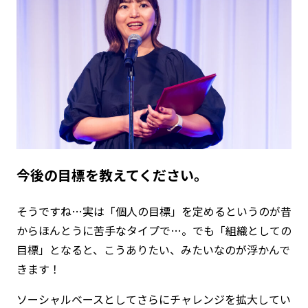
――今後の目標を教えてください。
そうですね…実は「個人の目標」を定めるというのが昔
からほんとうに苦手なタイプで…。でも「組織としての
目標」となると、こうありたい、みたいなのが浮かんで
きます！
ソーシャルベースとしてさらにチャレンジを拡大してい