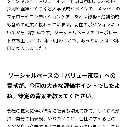
ソーシャルベースのコーポレートGに所属しています。
採用や組織づくりなど人事領域がメインで、メンバーの
フォローやコンディションケア、あとは総務・労務領域
も含めて幅広く携わっています。現在のポジションにつ
いてからは約2年です。ソーシャルベースのコーポレー
ト立ち上げが2021年10月のことで、あっという間に3年
目に突入しました！
―― ソーシャルベースの「バリュー策定」への
貢献が、今回の大きな評価ポイントでしたよ
ね。策定の背景を教えてください。
会社の拡大に伴い徐々に社員も増えてきて、それぞれが
持つ自分の価値観、やりたいこと、会社に求めるもの、
などが良い意味で増えてきたなと思っていました。これ