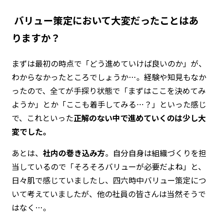
―― バリュー策定において大変だったことはあ
りますか？
まずは最初の時点で「どう進めていけば良いのか」が、
わからなかったところでしょうか…。経験や知見もなか
ったので、全てが手探り状態で「まずはここを決めてみ
ようか」とか「ここも着手してみる…？」といった感じ
で、これといった
正解のない中で進めていくのは少し大
変でした。
あとは、
社内の巻き込み方
。自分自身は組織づくりを担
当しているので「そろそろバリューが必要だよね」と、
日々肌で感じていましたし、四六時中バリュー策定につ
いて考えていましたが、他の社員の皆さんは当然そうで
はなく…。