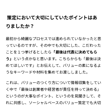
―― 策定において大切にしていたポイントはあ
りましたか？
最初から綺麗なプロセスでは進められていなかったと思
っているのですが、その中でも大切にした、こだわった
ことを１つ挙げるとしたら
「最後は代表に決めてもら
う」
という点かなと思います。こちらからも「最後は決
めてほしいです」とお伝えして、バリューの素になるよ
うなキーワードや材料を集めてお渡ししました。
これは、バリューのつくり方について情報収集をしてい
く中で「最後は創業者や経営者が責任を持って決める」
というのが大事なポイント、というのを見聞きして、そ
れに共感し、ソーシャルベースのバリュー策定でも大切