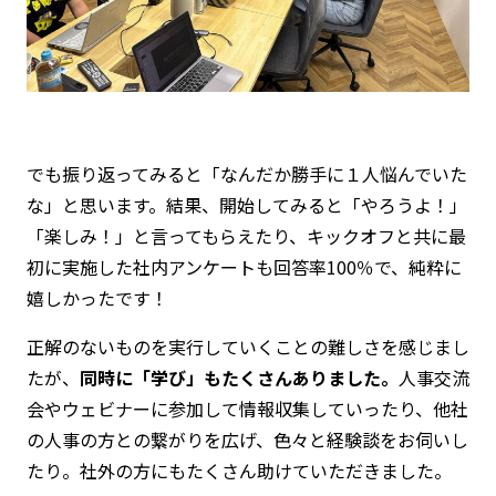
でも振り返ってみると「なんだか勝手に１人悩んでいた
な」と思います。結果、開始してみると「やろうよ！」
「楽しみ！」と言ってもらえたり、キックオフと共に最
初に実施した社内アンケートも回答率100％で、純粋に
嬉しかったです！
正解のないものを実行していくことの難しさを感じまし
たが、
同時に「学び」もたくさんありました。
人事交流
会やウェビナーに参加して情報収集していったり、他社
の人事の方との繋がりを広げ、色々と経験談をお伺いし
たり。社外の方にもたくさん助けていただきました。