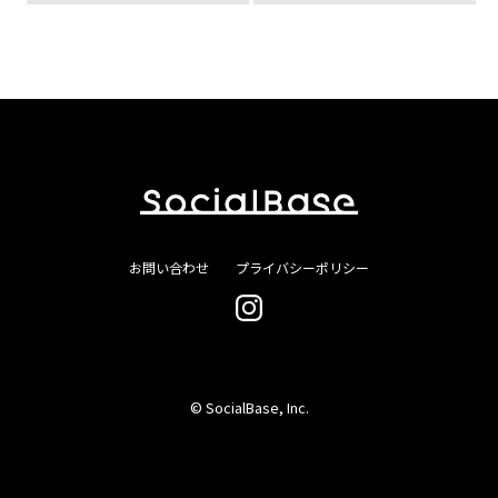
お問い合わせ
プライバシーポリシー
© SocialBase, Inc.