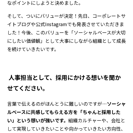
なポイントにしようと決めました。
そして、ついにバリューが決定！先日、コーポレートサ
イトブログや公式Instagramでも発表させていただきま
した！今後、このバリューを「ソーシャルベースが大切
にしたい価値観」として大事にしながら組織として成長
を続けていきたいです。
―― 人事担当として、採用にかける想いを聞か
せてください。
言葉で伝えるのがほんとうに難しいのですが…
ソーシャ
ルベースに共感してもらえる方を「ちゃんと採用した
い」という想いが強いです。
組織カルチャーや、会社と
して実現していきたいことや向かっていきたい方向性、