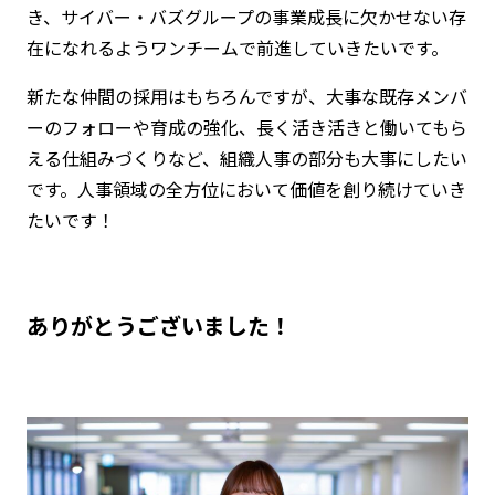
き、サイバー・バズグループの事業成長に欠かせない存
在になれるようワンチームで前進していきたいです。
新たな仲間の採用はもちろんですが、大事な既存メンバ
ーのフォローや育成の強化、長く活き活きと働いてもら
える仕組みづくりなど、組織人事の部分も大事にしたい
です。人事領域の全方位において価値を創り続けていき
たいです！
――ありがとうございました！