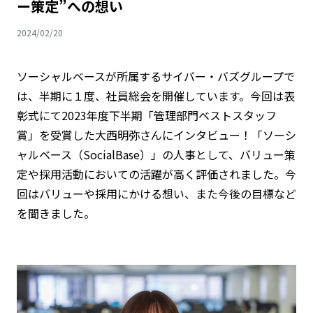
ー策定”への想い
2024/02/20
ソーシャルベースが所属するサイバー・バズグループで
は、半期に１度、社員総会を開催しています。今回は表
彰式にて2023年度下半期「管理部門ベストスタッフ
賞」を受賞した大西明弥さんにインタビュー！「ソーシ
ャルベース（SocialBase）」の人事として、バリュー策
定や採用活動においての活躍が高く評価されました。今
回はバリューや採用にかける想い、また今後の目標など
を聞きました。