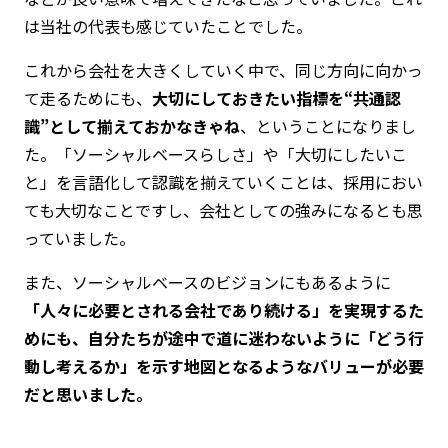
は当社の代表も感じていたことでした。
これから会社を大きくしていく中で、同じ方向に向かっ
て走るためにも、
大切にしておきたい指標を“共通認
識”として揃えておかなきゃね
、ということになりまし
た。「ソーシャルベースらしさ」や「大切にしたいこ
と」を言語化して認識を揃えていくことは、採用におい
ても大切なことですし、会社としての強みになるとも思
っていました。
また、ソーシャルベースのビジョンにもあるように
「人々に必要とされる会社であり続ける」を実現するた
めにも、自分たちが途中で道に迷わないように「どう行
動し考えるか」を示す地図となるようなバリューが必要
だと思いました。