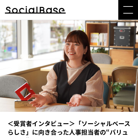
＜受賞者インタビュー＞「ソーシャルベース
らしさ」に向き合った人事担当者の“バリュ