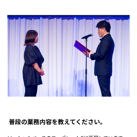
―― 普段の業務内容を教えてください。