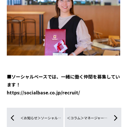
■
ソーシャルベースでは、一緒に働く仲間を募集してい
ます！
https://socialbase.co.jp/recruit/
＜お知らせ＞ソーシャルベースのValueを策定しました！
＜コラム＞マネージャーへの挑戦を通して気づいたこと