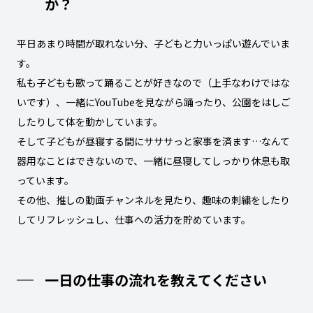
か？
平日あまり時間が取れない分、子どもと力いっぱい遊んでいま
す。
私も子どもも歌って踊ることが好きなので（上手なわけではな
いです）、一緒にYouTubeを見ながら踊ったり、公園をはしご
したりして体を動かしています。
そして子どもが昼寝する間にサササっと家事を済ます…なんて
器用なことはできないので、一緒に昼寝してしっかり休息も取
っています。
その他、推しの動画チャンネルを見たり、趣味の刺繍をしたり
してリフレッシュし、仕事への活力を貯めています。
一日の仕事の流れを教えてください