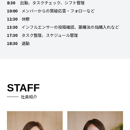
8:30
出勤、タスクチェック、シフト管理
10:00
メンバーからの質疑応答・フォローなど
12:30
休憩
13:30
インフルエンサーの投稿確認、薬機法の指摘入れなど
17:30
タスク整理、スケジュール管理
18:30
退勤
STAFF
社員紹介