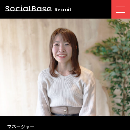
Recruit
マネージャー