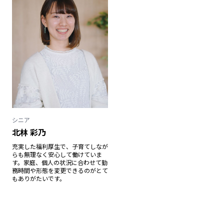
シニア
北林 彩乃
充実した福利厚生で、子育てしなが
らも無理なく安心して働けていま
す。家庭、個人の状況に合わせて勤
務時間や形態を変更できるのがとて
もありがたいです。