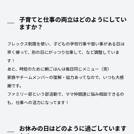
子育てと仕事の両立はどのようにしてい
ますか？
フレックス制度を使い、子どもの学校行事や習い事がある日は
早く帰って、別の日にがっつり仕事して、など調整していま
す！
あと、時短のために朝ごはんは毎日同じメニュー（笑）
家族やチームメンバーの理解・協力あってなので、いつも大感
謝です。
ファミリー部という部活動で、ママ仲間達に悩み相談できるの
も、仕事への活力になってます！
お休みの日はどのように過ごしています