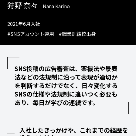
狩野 奈々
Nana Karino
2021年6月入社
#SNSアカウント運用
#職業訓練校出身
SNS投稿の広告審査は、薬機法や景表
法などの法規制に沿って表現が適切か
を判断するだけでなく、日々変化する
SNSの仕様や法規制に追いつく必要も
あり、毎日が学びの連続です。
入社したきっかけや、これまでの経歴を