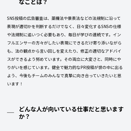
なことは？
SNS投稿の広告審査は、薬機法や景表法などの法規制に沿って
表現が適切かを判断するだけでなく、日々変化するSNSの仕様
や法規制に追いつく必要もあり、毎日が学びの連続です。イン
フルエンサーの方々がしたい表現にできるだけ寄り添いながら
も、法の観点から言い回しを変えたり、修正の適切なアドバイ
スができるよう努めています。その両立に大変さと、同時にや
りがいを感じています。健全で魅力的なPR投稿が世の中に出る
よう、今後もチームのみんなで真摯に向き合っていきたいと思
います！
どんな人が向いている仕事だと思います
か？